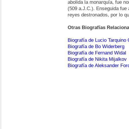
abolida la monarquía, fue n
(509 a.J.C.). Enseguida fue
reyes destronados, por lo 
Otras Biografías Relacion
Biografía de Lucio Tarquino 
Biografía de Bo Widerberg
Biografía de Fernand Widal
Biografía de Nikita Mijalkov
Biografía de Aleksander For