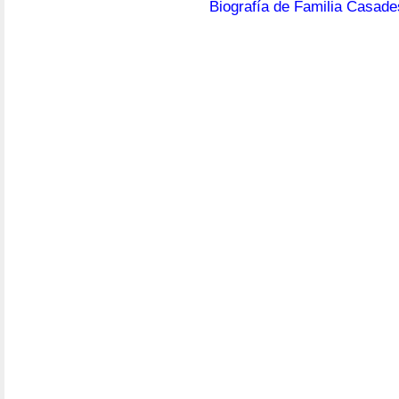
Biografía de Familia Casad