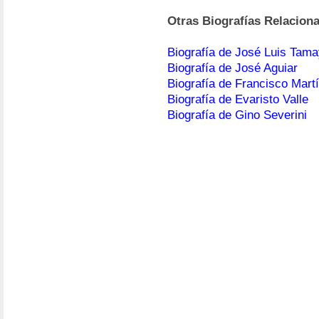
Otras Biografías Relacion
Biografía de José Luis Tam
Biografía de José Aguiar
Biografía de Francisco Mart
Biografía de Evaristo Valle
Biografía de Gino Severini