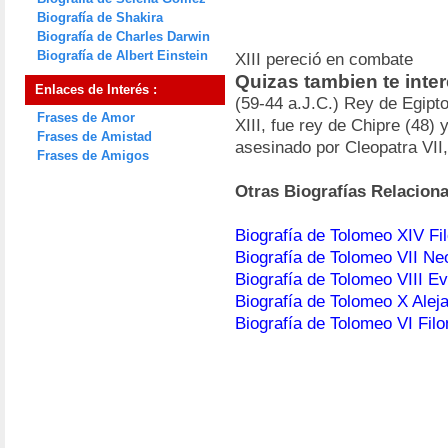
Biografía de Shakira
Biografía de Charles Darwin
Biografía de Albert Einstein
XIII pereció en combate
Quizas tambien te inte
Enlaces de Interés :
(59-44 a.J.C.) Rey de Egipt
Frases de Amor
XIII, fue rey de Chipre (48)
Frases de Amistad
asesinado por Cleopatra VII
Frases de Amigos
Otras Biografías Relacion
Biografía de Tolomeo XIV Fi
Biografía de Tolomeo VII Neo
Biografía de Tolomeo VIII Ev
Biografía de Tolomeo X Aleja
Biografía de Tolomeo VI Fil