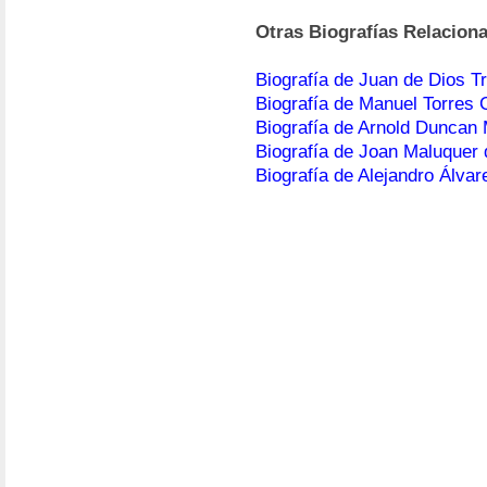
Otras Biografías Relacion
Biografía de Juan de Dios Tr
Biografía de Manuel Torres
Biografía de Arnold Duncan
Biografía de Joan Maluquer
Biografía de Alejandro Álvar