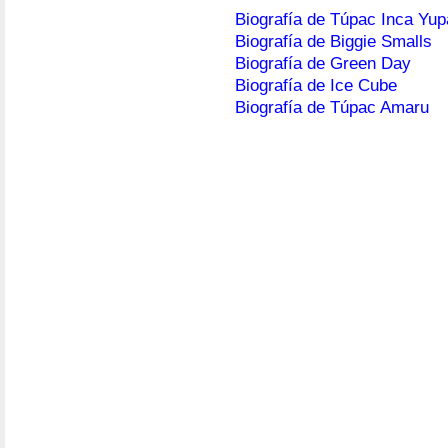
Biografía de Túpac Inca Yup
Biografía de Biggie Smalls
Biografía de Green Day
Biografía de Ice Cube
Biografía de Túpac Amaru