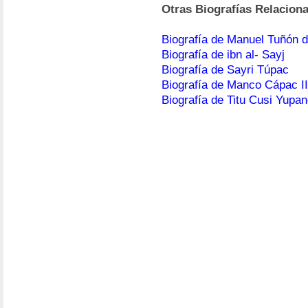
Otras Biografías Relacion
Biografía de Manuel Tuñón d
Biografía de ibn al- Sayj
Biografía de Sayri Túpac
Biografía de Manco Cápac I
Biografía de Titu Cusi Yupan