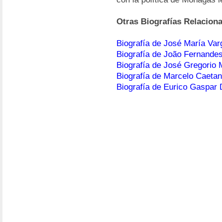
Otras Biografías Relacion
Biografía de José María Var
Biografía de João Fernandes
Biografía de José Gregorio
Biografía de Marcelo Caeta
Biografía de Eurico Gaspar 