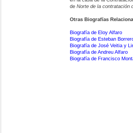
de
Norte de la contratación 
Otras Biografías Relacion
Biografía de Eloy Alfaro
Biografía de Esteban Borrer
Biografía de José Veitia y Li
Biografía de Andreu Alfaro
Biografía de Francisco Mont