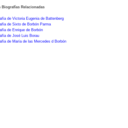
s Biografías Relacionadas
afía de Victoria Eugenia de Battenberg
afía de Sixto de Borbón Parma
afía de Enrique de Borbón
afía de José Luis Borau
afía de María de las Mercedes d Borbón