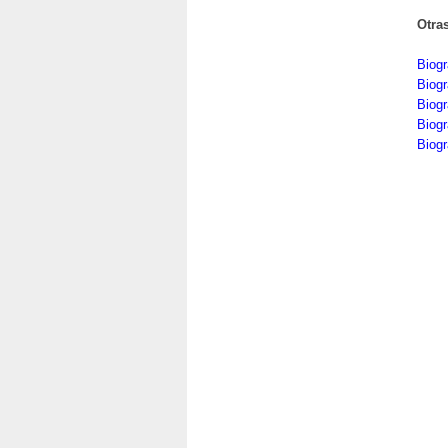
Otra
Biogr
Biogr
Biogr
Biogr
Biogr