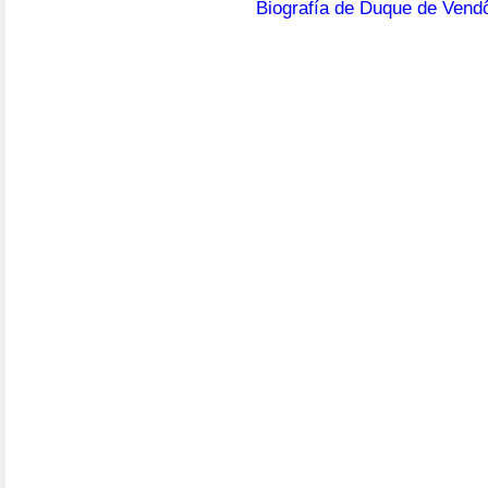
Biografía de Duque de Ven