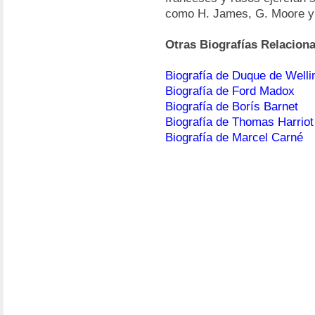
como H. James, G. Moore y
Otras Biografías Relacion
Biografía de Duque de Welli
Biografía de Ford Madox
Biografía de Borís Barnet
Biografía de Thomas Harriot
Biografía de Marcel Carné