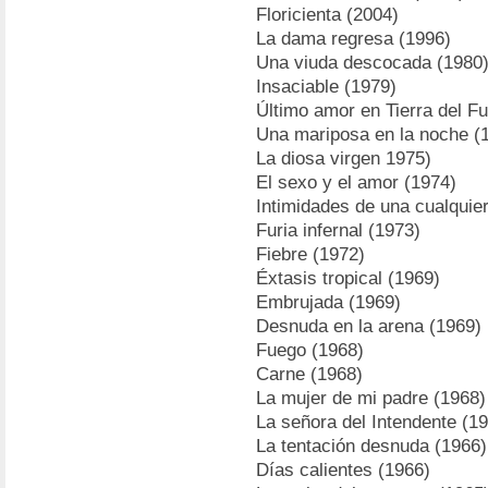
Floricienta (2004)
La dama regresa (1996)
Una viuda descocada (1980
Insaciable (1979)
Último amor en Tierra del F
Una mariposa en la noche (
La diosa virgen 1975)
El sexo y el amor (1974)
Intimidades de una cualquie
Furia infernal (1973)
Fiebre (1972)
Éxtasis tropical (1969)
Embrujada (1969)
Desnuda en la arena (1969)
Fuego (1968)
Carne (1968)
La mujer de mi padre (1968)
La señora del Intendente (1
La tentación desnuda (1966)
Días calientes (1966)